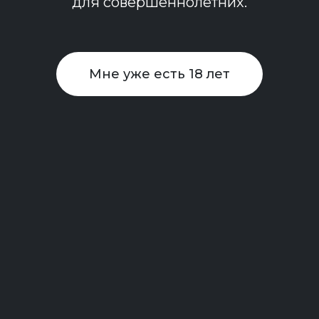
для совершеннолетних.
от 1 500₽
Подробнее
Мне уже есть 18 лет
Настоящее фото